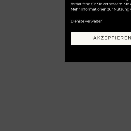
fortlaufend für Sie verbessern. Si
Mehr Informationen zur Nutzung vo
Suchen 
Dienste verwalten
AKZEPTIERE