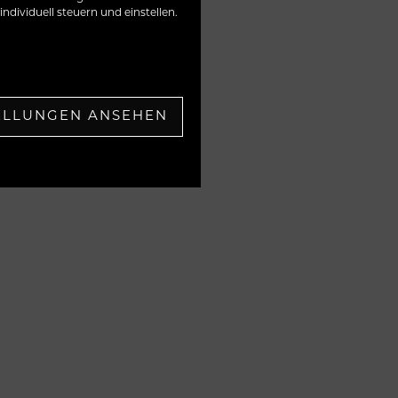
ndividuell steuern und einstellen.
ELLUNGEN ANSEHEN