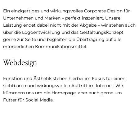
Ein einzigartiges und wirkungsvolles Corporate Design für
Unternehmen und Marken – perfekt inszeniert. Unsere
Leistung endet dabei nicht mit der Abgabe – wir stehen auch
über die Logoentwicklung und das Gestaltungskonzept
gerne zur Seite und begleiten die Übertragung auf alle
erforderlichen Kommunikationsmittel.
Webdesign
Funktion und Ästhetik stehen hierbei im Fokus für einen
sichtbaren und wirkungsvollen Auftritt im Internet. Wir
kümmern uns um die Homepage, aber auch gerne um
Futter für Social Media.