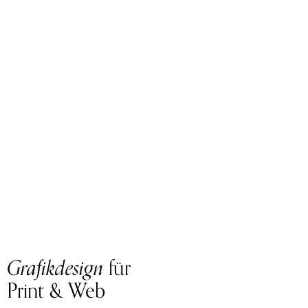
Grafikdesign
für
Print & Web