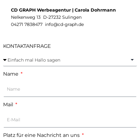
CD GRAPH Werbeagentur |
Carola Dohrmann
Nelkenweg 13 D-
27232 Sulingen
04271 7838477
info@cd-graph.de
KONTAKTANFRAGE
Name
Mail
Platz für eine Nachricht an uns