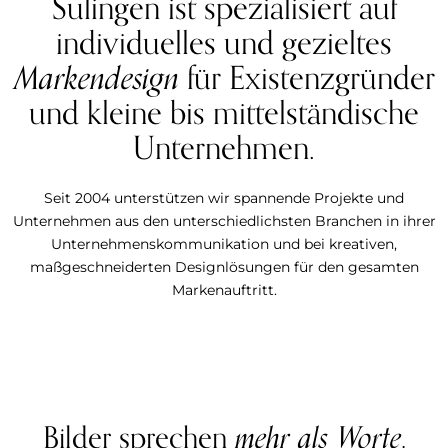
Sulingen ist spezialisiert auf
individuelles und gezieltes
Markendesign
für Existenzgründer
und kleine bis mittelständische
Unternehmen.
Seit 2004 unterstützen wir spannende Projekte und
Unternehmen aus den unterschiedlichsten Branchen in ihrer
Unternehmenskommunikation und bei kreativen,
maßgeschneiderten Designlösungen für den gesamten
Markenauftritt.
Bilder sprechen
mehr als Worte
.