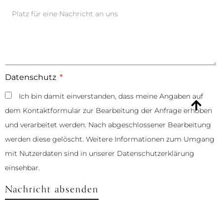
Datenschutz
Ich bin damit einverstanden, dass meine Angaben auf
dem Kontaktformular zur Bearbeitung der Anfrage erhoben
und verarbeitet werden. Nach abgeschlossener Bearbeitung
werden diese gelöscht. Weitere Informationen zum Umgang
mit Nutzerdaten sind in unserer Datenschutzerklärung
einsehbar.
Nachricht absenden