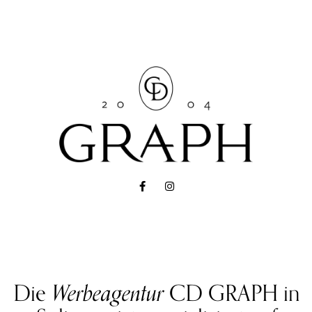
Die
Werbeagentur
CD GRAPH in