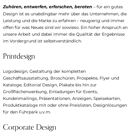
– für ein gutes
Zuhören, entwerfen, erforschen, beraten
Design ist es unabdingbar mehr über das Unternehmen, die
Leistung und die Marke zu erfahren – neugierig und immer
offen für was Neues sind wir sowieso. Ein hoher Anspruch an
unsere Arbeit und dabei immer die Qualität der Ergebnisse
im Vordergrund ist selbstverständlich.
Printdesign
Logodesign, Gestaltung der kompletten
Geschäftsausstattung, Broschüren, Prospekte, Flyer und
Kataloge, Editorial Design, Plakate bis hin zur
Großflächenwerbung, Einladungen für Events,
Kundenmailings, Präsentationen, Anzeigen, Speisekarten,
Produktkataloge mit oder ohne Preislisten, Designlösungen
für den Fuhrpark u.v.m.
Corporate Design