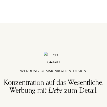
WERBUNG. KOMMUNIKATION. DESIGN.
Konzentration auf das Wesentliche.
Werbung mit
Liebe
zum Detail.