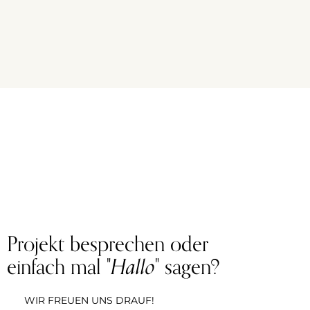
Projekt besprechen oder
einfach mal "
Hallo
" sagen?
WIR FREUEN UNS DRAUF!