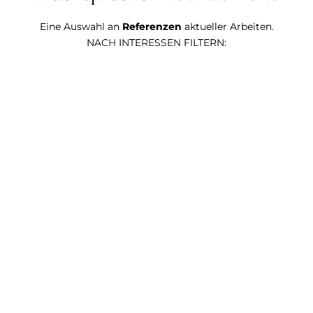
Eine Auswahl an
Referenzen
aktueller Arbeiten.
NACH INTERESSEN FILTERN: